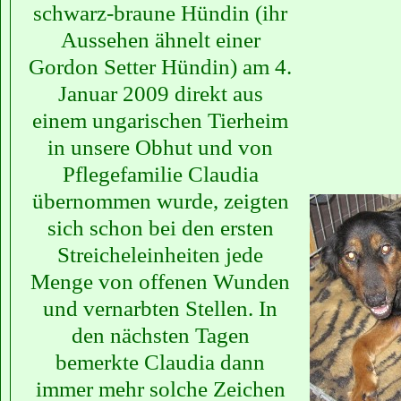
schwarz-braune Hündin (ihr
Aussehen ähnelt einer
Gordon Setter Hündin) am 4.
Januar 2009 direkt aus
einem ungarischen Tierheim
in unsere Obhut und von
Pflegefamilie Claudia
übernommen wurde, zeigten
sich schon bei den ersten
Streicheleinheiten jede
Menge von offenen Wunden
und vernarbten Stellen. In
den nächsten Tagen
bemerkte Claudia dann
immer mehr solche Zeichen