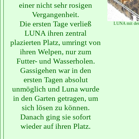
einer nicht sehr rosigen
Vergangenheit.
Die ersten Tage verließ
LUNA mit dem
LUNA ihren zentral
plazierten Platz, umringt von
ihren Welpen, nur zum
Futter- und Wasserholen.
Gassigehen war in den
ersten Tagen absolut
unmöglich und Luna wurde
in den Garten getragen, um
sich lösen zu können.
Danach ging sie sofort
wieder auf ihren Platz.