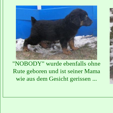
"NOBODY" wurde ebenfalls ohne
Rute geboren und ist seiner Mama
wie aus dem Gesicht gerissen ...