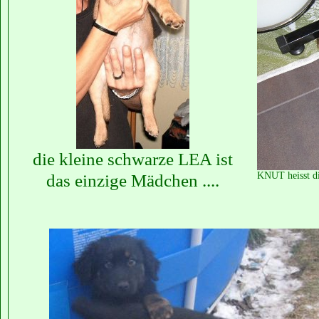
die kleine schwarze LEA ist
das einzige Mädchen ....
KNUT heisst di