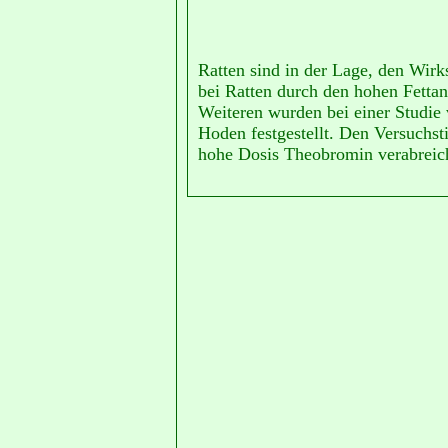
Ratten sind in der Lage, den Wir
bei Ratten durch den hohen Fettan
Weiteren wurden bei einer Studie
Hoden festgestellt. Den Versuchs
hohe Dosis Theobromin verabreic