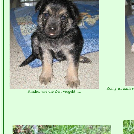
Romy ist auch s
Kinder, wie die Zeit vergeht ....