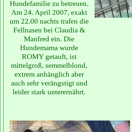
Hundefamilie zu betreuen.
Am 24. April 2007, exakt
um 22.00 nachts trafen die
Fellnasen bei Claudia &
Manfred ein. Die
Hundemama wurde
ROMY getauft, ist
mittelgroß, semmelblond,
extrem anhänglich aber
auch sehr verängstigt und
leider stark unterernährt.