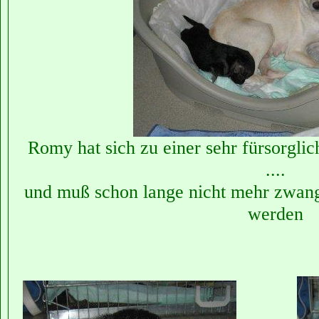
Romy hat sich zu einer sehr fürsorg
....
und muß schon lange nicht mehr zwang
werden