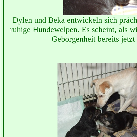
Dylen und Beka entwickeln sich prächt
ruhige Hundewelpen. Es scheint, als wü
Geborgenheit bereits jetzt 