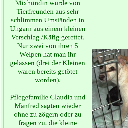
Mixhündin wurde von
Tierfreunden aus sehr
schlimmen Umständen in
Ungarn aus einem kleinen
Verschlag /Käfig gerettet.
Nur zwei von ihren 5
Welpen hat man ihr
gelassen (drei der Kleinen
waren bereits getötet
worden).
Pflegefamilie Claudia und
Manfred sagten wieder
ohne zu zögern oder zu
fragen zu, die kleine