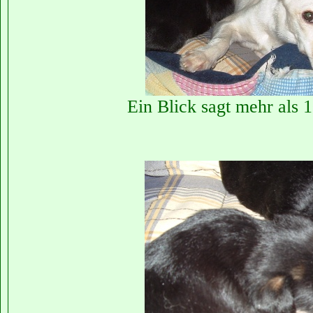
Ein Blick sagt mehr als 1