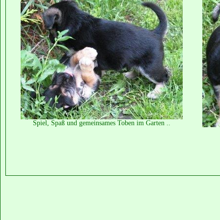
Spiel, Spaß und gemeinsames Toben im Garten ..