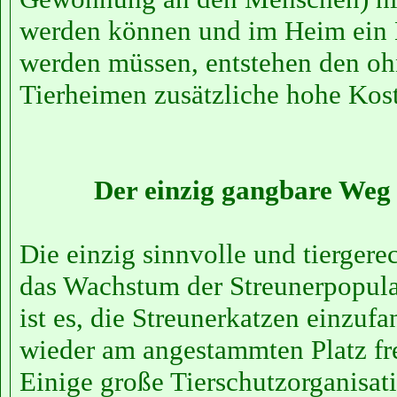
werden können und im Heim ein 
werden müssen, entstehen den oh
Tierheimen zusätzliche hohe Kos
Der einzig gangbare Weg 
Die einzig sinnvolle und tierger
das Wachstum der Streunerpopula
ist es, die Streunerkatzen einzufa
wieder am angestammten Platz fre
Einige große Tierschutzorganisat