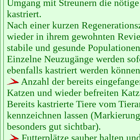
Umgang mit Streunern die nötige
kastriert.
Nach einer kurzen Regenerationsz
wieder in ihrem gewohnten Revier
stabile und gesunde Populationen
Einzelne Neuzugänge werden sofo
ebenfalls kastriert werden können
Anzahl der bereits eingefange
Katzen und wieder befreiten Katze
Bereits kastrierte Tiere vom Tiera
kennzeichnen lassen (Markierun
besonders gut sichtbar).
Futterplätze sauber halten und