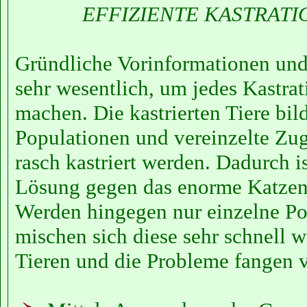
EFFIZIENTE KASTRATI
Gründliche Vorinformationen und
sehr wesentlich, um jedes Kastrat
machen. Die kastrierten Tiere bil
Populationen und vereinzelte Zu
rasch kastriert werden. Dadurch is
Lösung gegen das enorme Katzen
Werden hingegen nur einzelne Pop
mischen sich diese sehr schnell w
Tieren und die Probleme fangen 