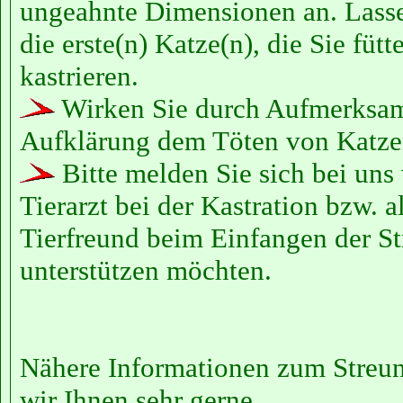
ungeahnte Dimensionen an. Lasse
die erste(n) Katze(n), die Sie fütt
kastrieren.
Wirken Sie durch Aufmerksamk
Aufklärung dem Töten von Katze
Bitte melden Sie sich bei uns
Tierarzt bei der Kastration bzw. a
Tierfreund beim Einfangen der S
unterstützen möchten.
Nähere Informationen zum Streune
wir Ihnen sehr gerne.