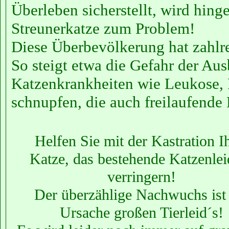
Überleben sicherstellt, wird hing
Streunerkatze zum Problem!
Diese Überbevölkerung hat zahlre
So steigt etwa die Gefahr der Au
Katzenkrankheiten wie Leukose, 
schnupfen, die auch freilaufende
Helfen Sie mit der Kastration I
Katze, das bestehende Katzenlei
verringern!
Der überzählige Nachwuchs ist 
Ursache großen Tierleid´s!