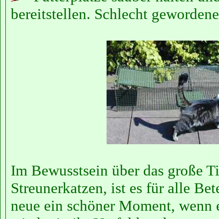
bereitstellen. Schlecht gewordene
Im Bewusstsein über das große Tie
Streunerkatzen, ist es für alle Be
neue ein schöner Moment, wenn e