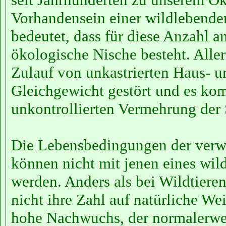
Vorhandensein einer wildlebende
bedeutet, dass für diese Anzahl a
ökologische Nische besteht. Alle
Zulauf von unkastrierten Haus- 
Gleichgewicht gestört und es ko
unkontrollierten Vermehrung der 
Die Lebensbedingungen der verw
können nicht mit jenen eines wil
werden. Anders als bei Wildtieren
nicht ihre Zahl auf natürliche W
hohe Nachwuchs, der normalerwei