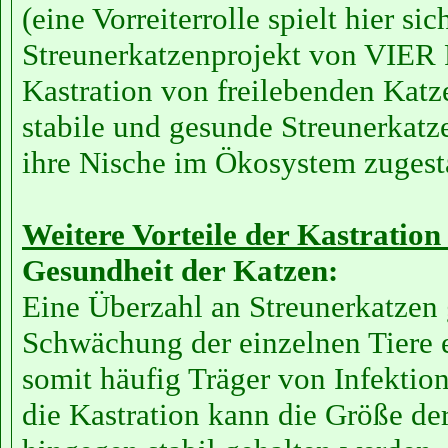
(eine Vorreiterrolle spielt hier sic
Streunerkatzenprojekt von VIER
Kastration von freilebenden Katz
stabile und gesunde Streunerkat
ihre Nische im Ökosystem zugest
Weitere Vorteile der Kastration
Gesundheit der Katzen:
Eine Überzahl an Streunerkatzen 
Schwächung der einzelnen Tiere e
somit häufig Träger von Infektio
die Kastration kann die Größe de