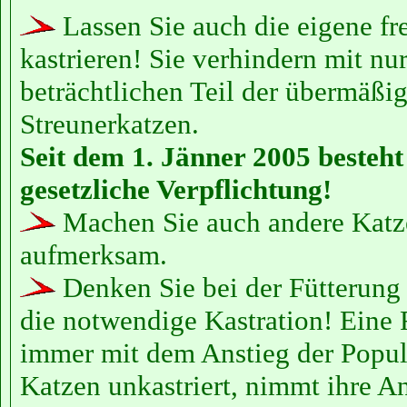
Lassen Sie auch die eigene fr
kastrieren! Sie verhindern mit nur
beträchtlichen Teil der übermäß
Streunerkatzen.
Seit dem 1. Jänner 2005 besteh
gesetzliche Verpflichtung!
Machen Sie auch andere Katze
aufmerksam.
Denken Sie bei der Fütterung
die notwendige Kastration! Eine 
immer mit dem Anstieg der Popula
Katzen unkastriert, nimmt ihre A