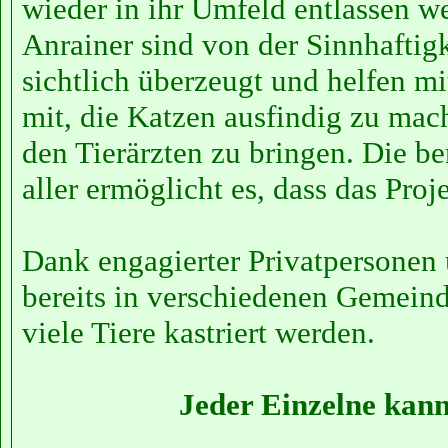
wieder in ihr Umfeld entlassen w
Anrainer sind von der Sinnhaftigk
sichtlich überzeugt und helfen 
mit, die Katzen ausfindig zu mac
den Tierärzten zu bringen. Die 
aller ermöglicht es, dass das Proje
Dank engagierter Privatpersonen 
bereits in verschiedenen Gemeind
viele Tiere kastriert werden.
Jeder Einzelne kann