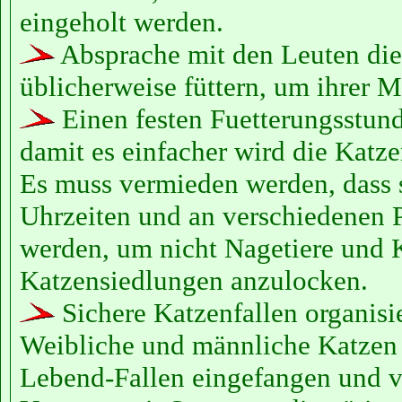
eingeholt werden.
Absprache mit den Leuten die
üblicherweise füttern, um ihrer Mi
Einen festen Fuetterungsstund
damit es einfacher wird die Katze
Es muss vermieden werden, dass 
Uhrzeiten und an verschiedenen P
werden, um nicht Nagetiere und 
Katzensiedlungen anzulocken.
Sichere Katzenfallen organisi
Weibliche und männliche Katzen
Lebend-Fallen eingefangen und vo