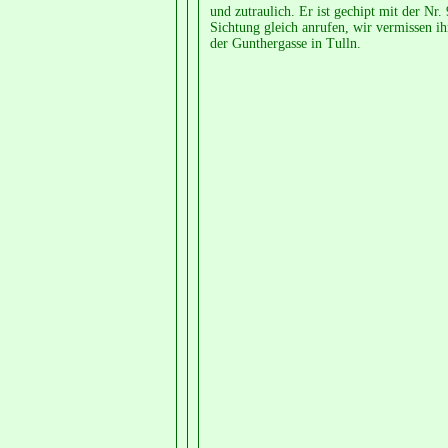
und zutraulich. Er ist gechipt mit der Nr
Sichtung gleich anrufen, wir vermissen ih
der Gunthergasse in Tulln.