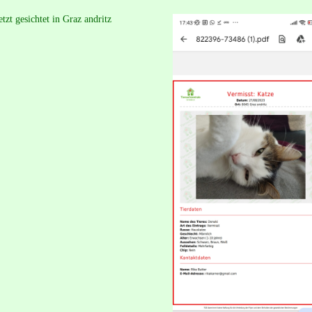
zt gesichtet in Graz andritz