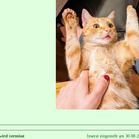
wird vermisst
Inserat eingestellt am 30.08.